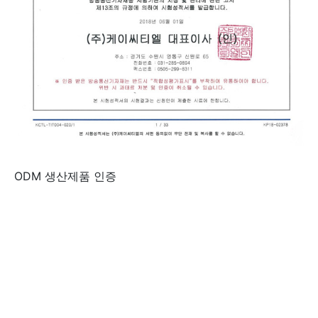
ODM 생산제품 인증